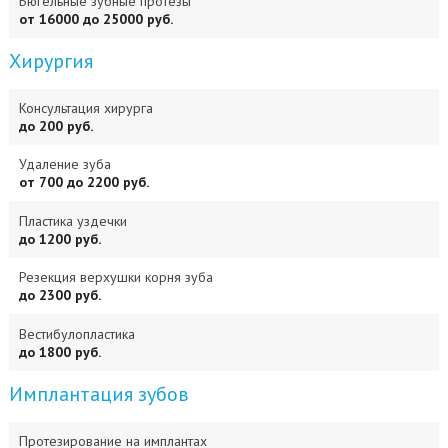
Бюгельные зубные протезы
от 16000 до 25000 руб.
Хирургия
Консультация хирурга
до 200 руб.
Удаление зуба
от 700 до 2200 руб.
Пластика уздечки
до 1200 руб.
Резекция верхушки корня зуба
до 2300 руб.
Вестибулопластика
до 1800 руб.
Имплантация зубов
Протезирование на имплантах