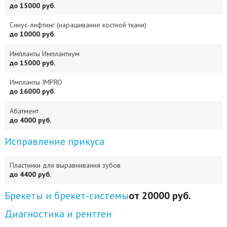
до 15000 руб.
Синус-лифтинг (наращивание костной ткани)
до 10000 руб.
Импланты Имплантиум
до 15000 руб.
Импланты IMPRO
до 16000 руб.
Абатмент
до 4000 руб.
Исправление прикуса
Пластинки для выравнивания зубов
до 4400 руб.
Брекеты и брекет-системы
от 20000 руб.
Диагностика и рентген