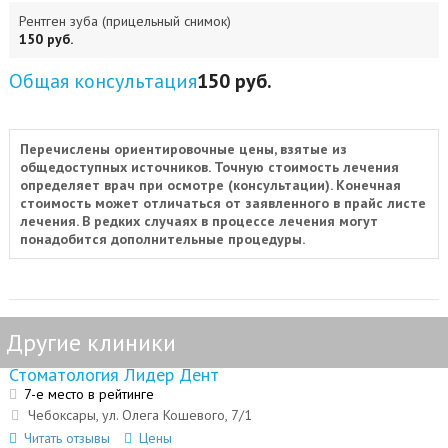
Рентген зуба (прицельный снимок)
150 руб.
Общая консультация
150 руб.
Перечислены ориентировочные цены, взятые из
общедоступных источников. Точную стоимость лечения
определяет врач при осмотре (консультации). Конечная
стоимость может отличаться от заявленного в прайс листе
лечения. В редких случаях в процессе лечения могут
понадобится дополнительные процедуры.
Другие клиники
Стоматология Лидер Дент
7-е место в рейтинге
Чебоксары, ул. Олега Кошевого, 7/1
Читать отзывы
Цены