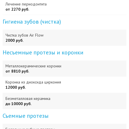
Лечение периодонтита
от 2270 руб.
Гигиена зубов (чистка)
Чистка зубов Air Flow
2000 руб.
Несъемные протезы и коронки
Металлокерамические коронки
от 8810 руб.
Коронка из диоксида циркония
12000 руб.
Безметалловая керамика
до 10000 руб.
Съемные протезы